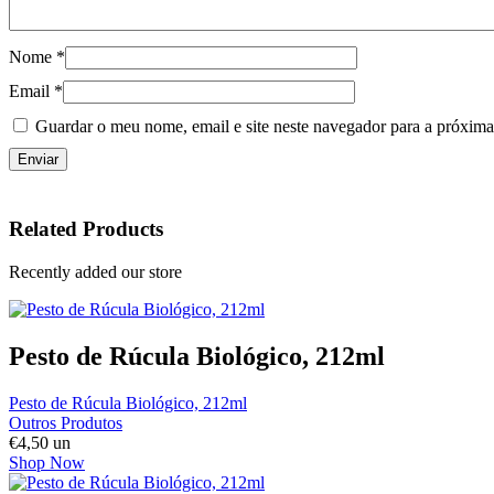
Nome
*
Email
*
Guardar o meu nome, email e site neste navegador para a próxima
Related Products
Recently added our store
Pesto de Rúcula Biológico, 212ml
Pesto de Rúcula Biológico, 212ml
Outros Produtos
€
4,50
un
Shop Now