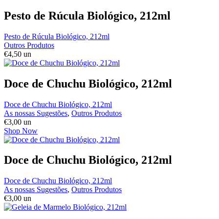
Pesto de Rúcula Biológico, 212ml
Pesto de Rúcula Biológico, 212ml
Outros Produtos
€
4,50
un
Doce de Chuchu Biológico, 212ml
Doce de Chuchu Biológico, 212ml
As nossas Sugestões
,
Outros Produtos
€
3,00
un
Shop Now
Doce de Chuchu Biológico, 212ml
Doce de Chuchu Biológico, 212ml
As nossas Sugestões
,
Outros Produtos
€
3,00
un