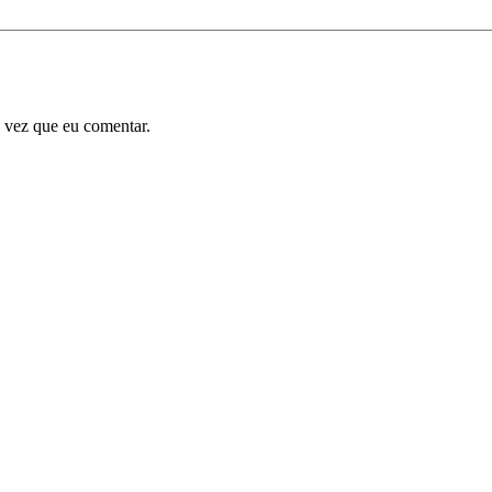
 vez que eu comentar.