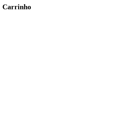
Carrinho