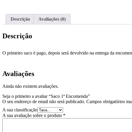
Descrição
Avaliações (0)
Descrição
O primeiro saco é pago, depois será devolvido na entrega da encomen
Avaliações
Ainda não existem avaliações.
Seja o primeiro a avaliar “Saco 1ª Encomenda”
O seu endereço de email não será publicado.
Campos obrigatórios m
A sua classificação
A sua avaliação sobre o produto
*