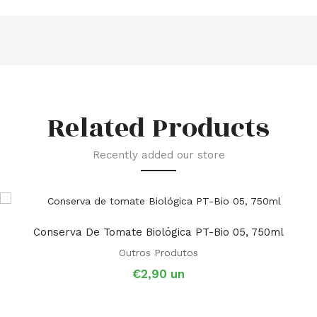
Related Products
Recently added our store
Conserva De Tomate Biológica PT-Bio 05, 750ml
Outros Produtos
€
2,90
un