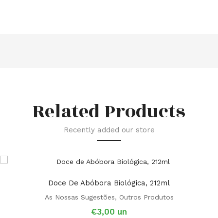
Related Products
Recently added our store
Doce De Abóbora Biológica, 212ml
As Nossas Sugestões
,
Outros Produtos
€
3,00
un