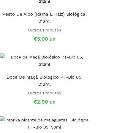
Pesto De Aipo (rama E Raiz) Biológica,
212ml
Outros Produtos
€
5,00
un
Doce De Maçã Biológico PT-Bio 05,
212ml
Outros Produtos
€
2,90
un