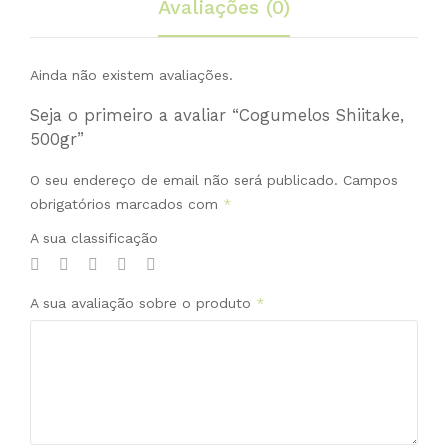
Avaliações (0)
Ainda não existem avaliações.
Seja o primeiro a avaliar “Cogumelos Shiitake,
500gr”
O seu endereço de email não será publicado.
Campos
obrigatórios marcados com
*
A sua classificação
A sua avaliação sobre o produto
*