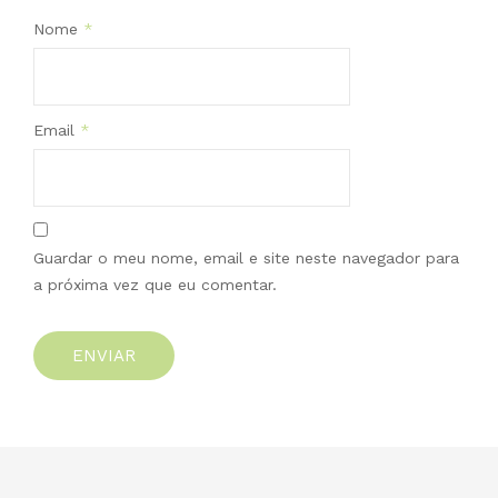
Nome
*
Email
*
Guardar o meu nome, email e site neste navegador para
a próxima vez que eu comentar.