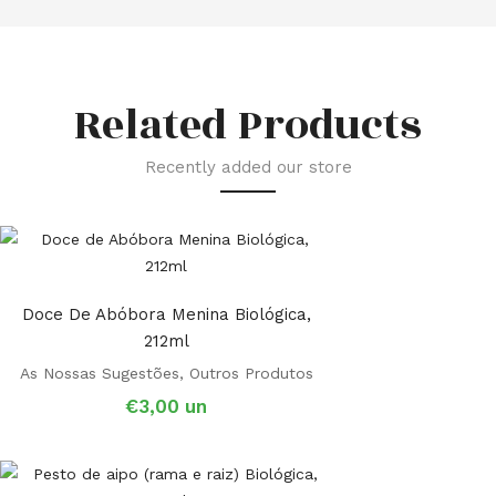
Related Products
Recently added our store
Doce De Abóbora Menina Biológica,
212ml
As Nossas Sugestões
,
Outros Produtos
€
3,00
un