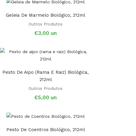
Geleia De Marmelo Biológico, 212ml
Outros Produtos
€
3,00
un
Pesto De Aipo (rama E Raiz) Biológica,
212ml
Outros Produtos
€
5,00
un
Pesto De Coentros Biológico, 212ml