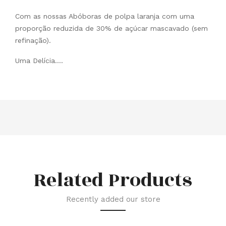
Com as nossas Abóboras de polpa laranja com uma
proporção reduzida de 30% de açúcar mascavado (sem
refinação).
Uma Delícia….
Related Products
Recently added our store