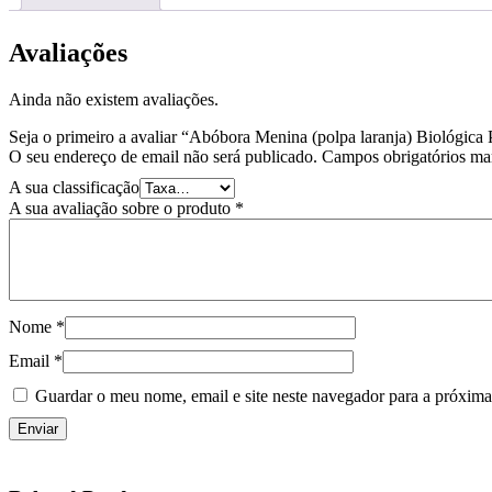
Avaliações
Ainda não existem avaliações.
Seja o primeiro a avaliar “Abóbora Menina (polpa laranja) Biológica
O seu endereço de email não será publicado.
Campos obrigatórios m
A sua classificação
A sua avaliação sobre o produto
*
Nome
*
Email
*
Guardar o meu nome, email e site neste navegador para a próxima