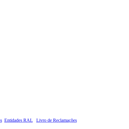
es
Entidades RAL
Livro de Reclamações