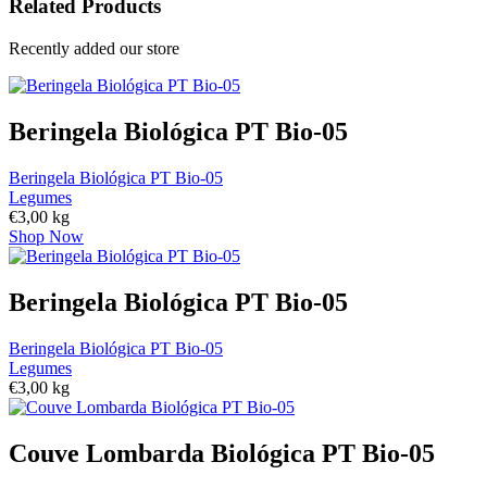
Related Products
Recently added our store
Beringela Biológica PT Bio-05
Beringela Biológica PT Bio-05
Legumes
€
3,00
kg
Shop Now
Beringela Biológica PT Bio-05
Beringela Biológica PT Bio-05
Legumes
€
3,00
kg
Couve Lombarda Biológica PT Bio-05