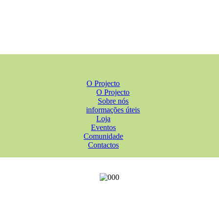
O Projecto
O Projecto
Sobre nós
informações úteis
Loja
Eventos
Comunidade
Contactos