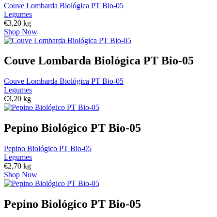
Couve Lombarda Biológica PT Bio-05
Legumes
€
3,20
kg
Shop Now
Couve Lombarda Biológica PT Bio-05
Couve Lombarda Biológica PT Bio-05
Legumes
€
3,20
kg
Pepino Biológico PT Bio-05
Pepino Biológico PT Bio-05
Legumes
€
2,70
kg
Shop Now
Pepino Biológico PT Bio-05