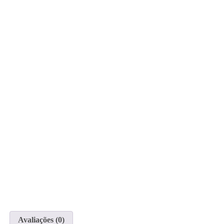
Avaliações (0)