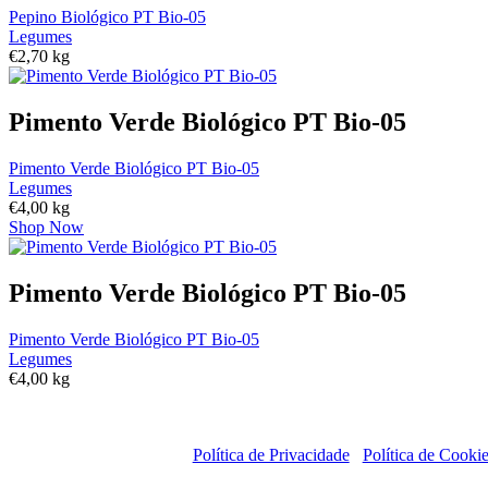
Pepino Biológico PT Bio-05
Legumes
€
2,70
kg
Pimento Verde Biológico PT Bio-05
Pimento Verde Biológico PT Bio-05
Legumes
€
4,00
kg
Shop Now
Pimento Verde Biológico PT Bio-05
Pimento Verde Biológico PT Bio-05
Legumes
€
4,00
kg
Política de Privacidade
Política de Cooki