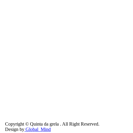
Copyright © Quinta da grela . All Right Reserved.
Design by
Global_Mind