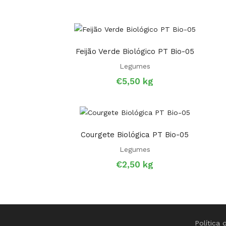
Feijão Verde Biológico PT Bio-05
Legumes
€
5,50
kg
Courgete Biológica PT Bio-05
Legumes
€
2,50
kg
Política 