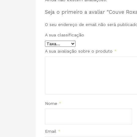
Seja o primeiro a avaliar “Couve Rox
O seu endereço de email não será publicado
A sua classificação
A sua avaliação sobre o produto
*
Nome
*
Email
*