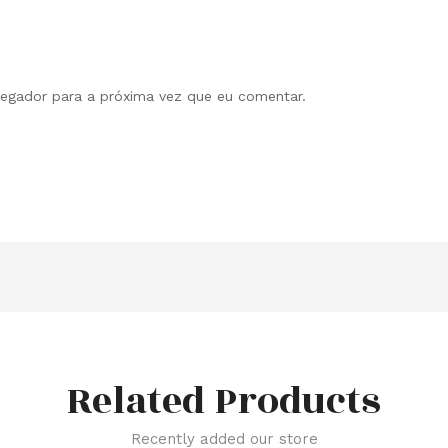
vegador para a próxima vez que eu comentar.
Related Products
Recently added our store