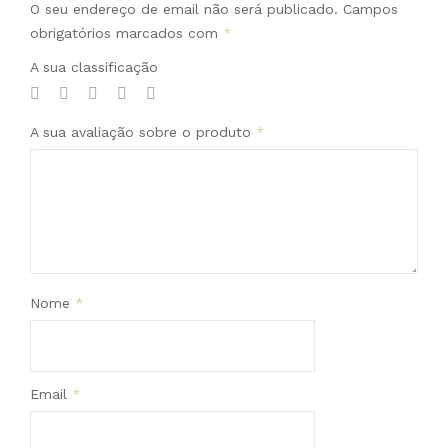
O seu endereço de email não será publicado.
Campos
obrigatórios marcados com
*
A sua classificação
A sua avaliação sobre o produto
*
Nome
*
Email
*