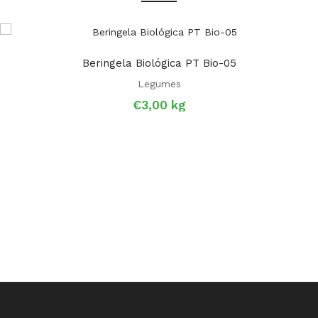
Beringela Biológica PT Bio-05
Legumes
€
3,00
kg