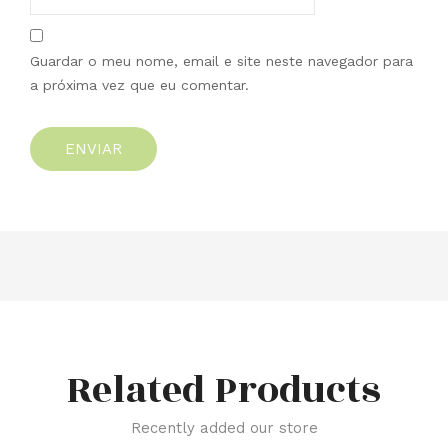
Guardar o meu nome, email e site neste navegador para
a próxima vez que eu comentar.
Related Products
Recently added our store