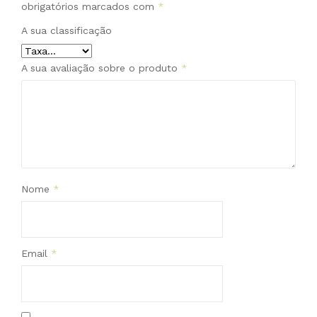
obrigatórios marcados com
*
A sua classificação
A sua avaliação sobre o produto
*
Nome
*
Email
*