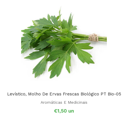
Levístico, Molho De Ervas Frescas Biológico PT Bio-05
Aromáticas E Medicinais
€
1,50
un