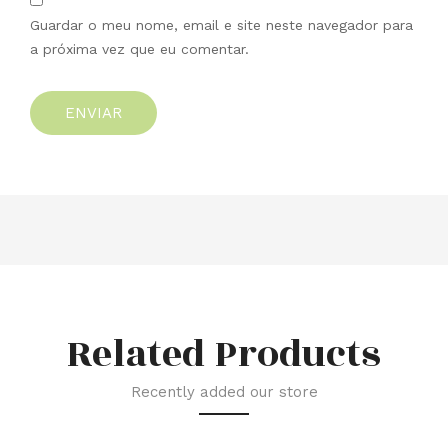
Guardar o meu nome, email e site neste navegador para
a próxima vez que eu comentar.
Related Products
Recently added our store