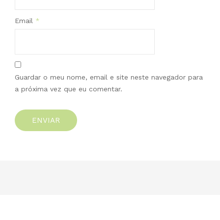
Email
*
Guardar o meu nome, email e site neste navegador para
a próxima vez que eu comentar.