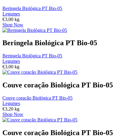
Beringela Biológica PT Bio-05
Legumes
€
3,00
kg
Shop Now
Beringela Biológica PT Bio-05
Beringela Biológica PT Bio-05
Legumes
€
3,00
kg
Couve coração Biológica PT Bio-05
Couve coração Biológica PT Bio-05
Legumes
€
3,20
kg
Shop Now
Couve coração Biológica PT Bio-05