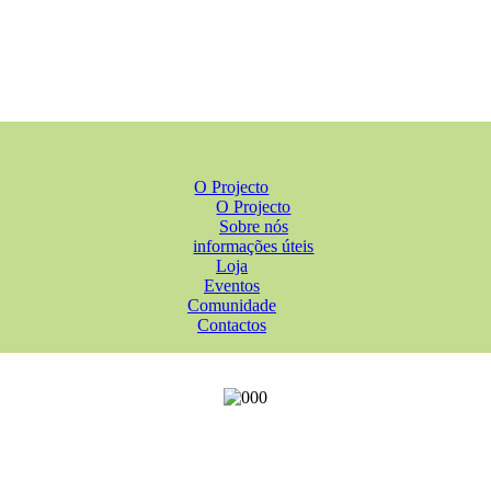
O Projecto
O Projecto
Sobre nós
informações úteis
Loja
Eventos
Comunidade
Contactos