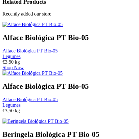
Related Products
Recently added our store
Alface Biológica PT Bio-05
Alface Biológica PT Bio-05
Legumes
€
3,50
kg
Shop Now
Alface Biológica PT Bio-05
Alface Biológica PT Bio-05
Legumes
€
3,50
kg
Beringela Biológica PT Bio-05