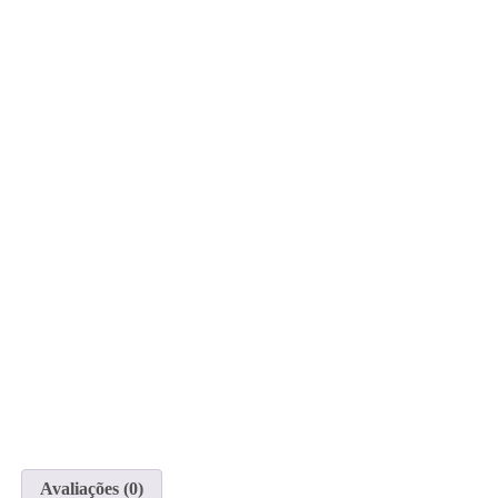
Avaliações (0)