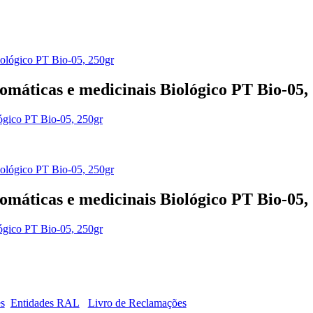
romáticas e medicinais Biológico PT Bio-05,
lógico PT Bio-05, 250gr
romáticas e medicinais Biológico PT Bio-05,
lógico PT Bio-05, 250gr
es
Entidades RAL
Livro de Reclamações