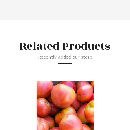
Related Products
Recently added our store