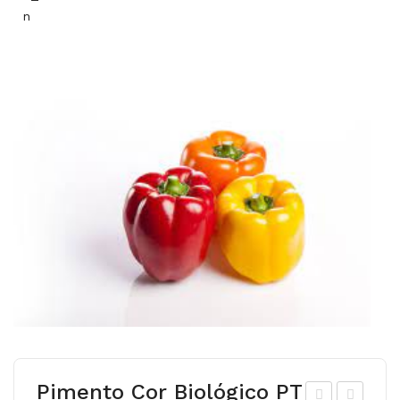
Pimento Cor Biológico PT