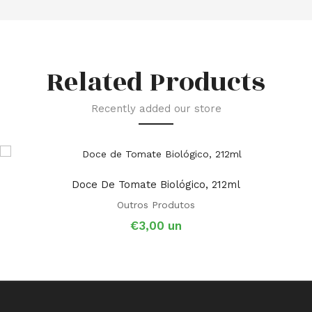
Related Products
Recently added our store
Doce De Tomate Biológico, 212ml
Outros Produtos
€
3,00
un