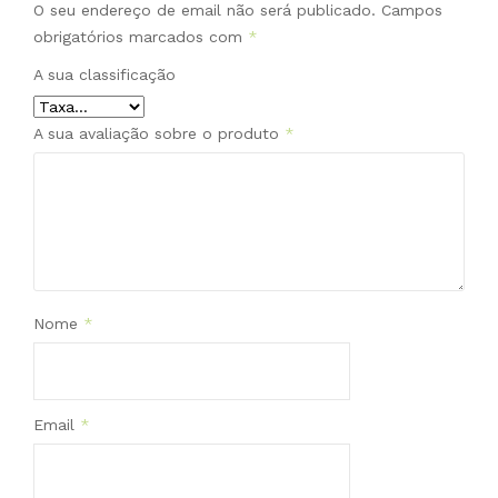
O seu endereço de email não será publicado.
Campos
obrigatórios marcados com
*
A sua classificação
A sua avaliação sobre o produto
*
Nome
*
Email
*