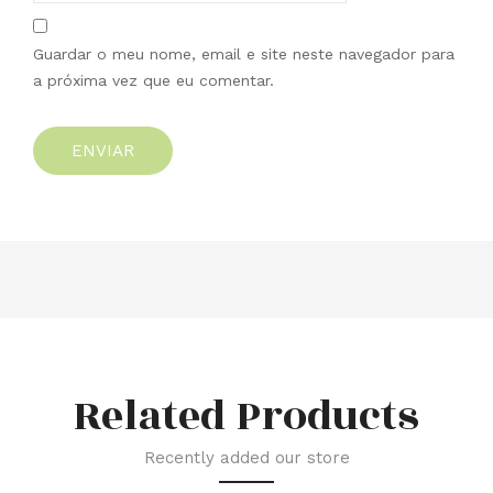
Guardar o meu nome, email e site neste navegador para
a próxima vez que eu comentar.
Related Products
Recently added our store