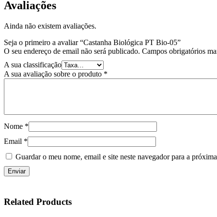
Avaliações
Ainda não existem avaliações.
Seja o primeiro a avaliar “Castanha Biológica PT Bio-05”
O seu endereço de email não será publicado.
Campos obrigatórios m
A sua classificação
A sua avaliação sobre o produto
*
Nome
*
Email
*
Guardar o meu nome, email e site neste navegador para a próxima
Related Products