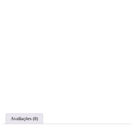
Avaliações (0)