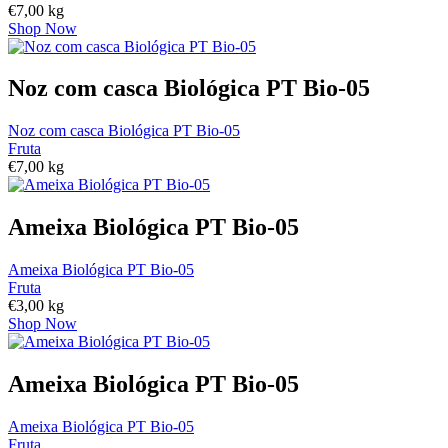
€
7,00
kg
Shop Now
Noz com casca Biológica PT Bio-05
Noz com casca Biológica PT Bio-05
Fruta
€
7,00
kg
Ameixa Biológica PT Bio-05
Ameixa Biológica PT Bio-05
Fruta
€
3,00
kg
Shop Now
Ameixa Biológica PT Bio-05
Ameixa Biológica PT Bio-05
Fruta