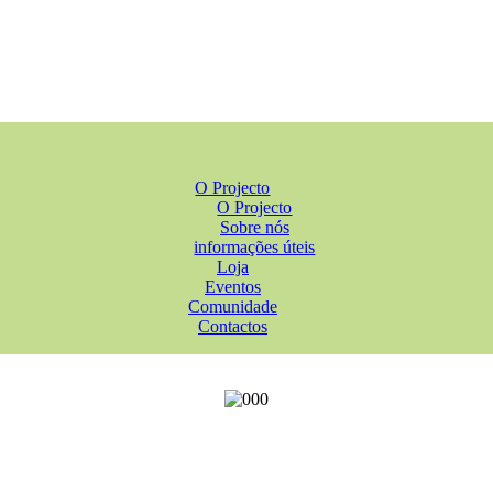
O Projecto
O Projecto
Sobre nós
informações úteis
Loja
Eventos
Comunidade
Contactos