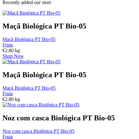
Recently added our store
Maçã Biológica PT Bio-05
Maçã Biológica PT Bio-05
Fruta
€
2,80
kg
Shop Now
Maçã Biológica PT Bio-05
Maçã Biológica PT Bio-05
Fruta
€
2,80
kg
Noz com casca Biológica PT Bio-05
Noz com casca Biológica PT Bio-05
Fruta