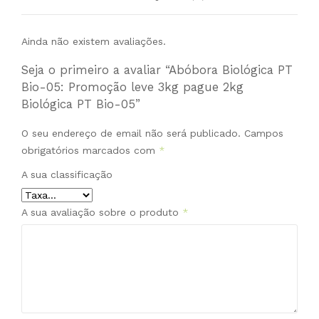
Ainda não existem avaliações.
Seja o primeiro a avaliar “Abóbora Biológica PT
Bio-05: Promoção leve 3kg pague 2kg
Biológica PT Bio-05”
O seu endereço de email não será publicado.
Campos
obrigatórios marcados com
*
A sua classificação
A sua avaliação sobre o produto
*