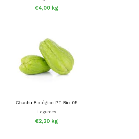
€
4,00
kg
Chuchu Biológico PT Bio-05
Legumes
€
2,20
kg