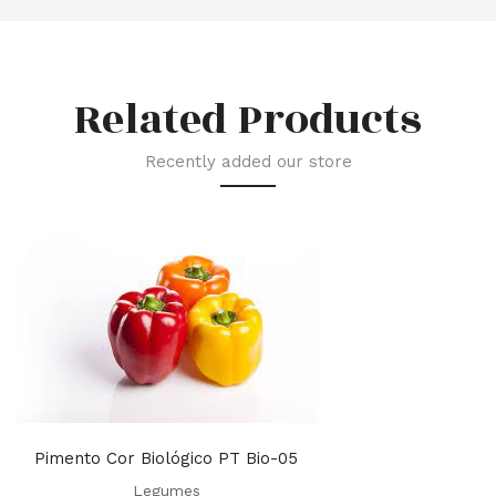
Related Products
Recently added our store
Pimento Cor Biológico PT Bio-05
Legumes