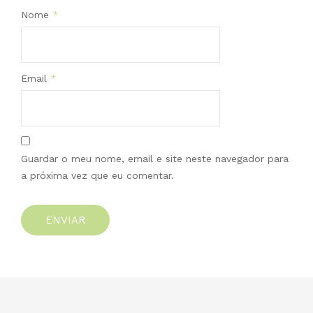
Nome
*
Email
*
Guardar o meu nome, email e site neste navegador para
a próxima vez que eu comentar.